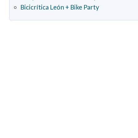
Bicicrítica León + Bike Party