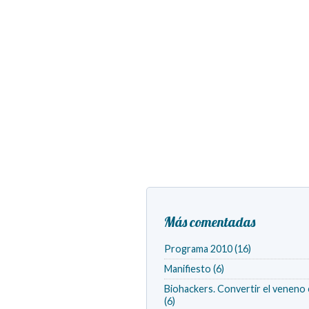
Más comentadas
Programa 2010 (16)
Manifiesto (6)
Biohackers. Convertir el veneno 
(6)