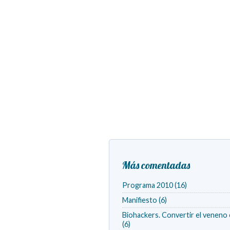
Más comentadas
Programa 2010 (16)
Manifiesto (6)
Biohackers. Convertir el veneno 
(6)