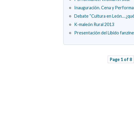
Inauguración. Cena y Performa
Debate “Cultura en León… ¿qué
K-maleón Rural 2013
Presentación del Libido fanzine
Page 1 of 8