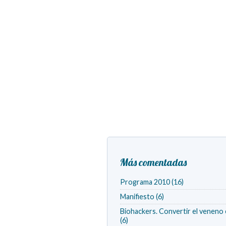
Más comentadas
Programa 2010 (16)
Manifiesto (6)
Biohackers. Convertir el veneno 
(6)