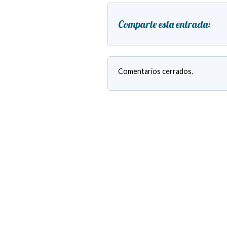
Comparte esta entrada:
Comentarios cerrados.